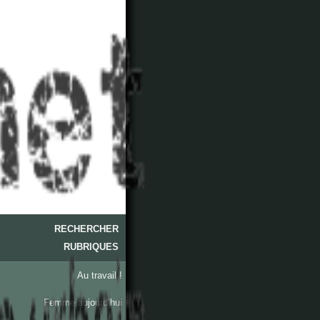
RECHERCHER
RUBRIQUES
Au travail !
Femme aujourd’hui