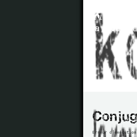
Erreur d’exécution