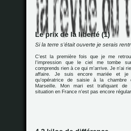
Le prix de la liberté (1)
Si la terre s’était ouverte je serais ren
C’est la première fois que je me retrou
l’impression que le ciel me tombe su
comprends rien à ce qui m’arrive. Je n’ai ri
affaire. Je suis encore mariée et je 
qu’opératrice de saisie à la chambr
Marseille. Mon mari est trafiquant de 
situation en France n’est pas encore régula