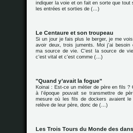
indiquer la voie et on fait en sorte que tou
les entrées et sorties de (…)
Le Centaure et son troupeau
Si un jour je fais plus le berger, je me vois 
avoir deux, trois juments. Moi j’ai besoin 
ma source de vie. C’est la source de vi
c’est vital et c’est comme (…)
"Quand y’avait la fogue"
Koinai : Est-ce un métier de père en fils ? 
à l’époque pouvait se transmettre de pèr
mesure où les fils de dockers avaient le 
relève de leur père, donc de (…)
Les Trois Tours du Monde des dan