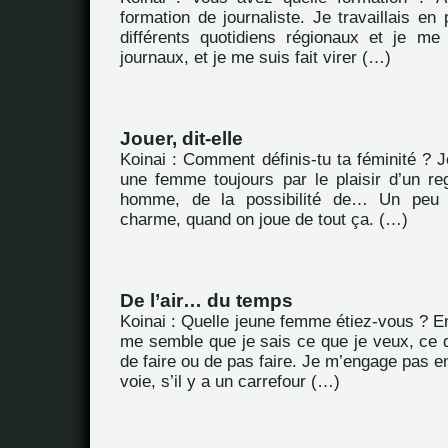
formation de journaliste. Je travaillais en
différents quotidiens régionaux et je me 
journaux, et je me suis fait virer (…)
Jouer, dit-elle
Koinai : Comment définis-tu ta féminité ? J
une femme toujours par le plaisir d’un re
homme, de la possibilité de… Un peu l
charme, quand on joue de tout ça. (…)
De l’air… du temps
Koinai : Quelle jeune femme étiez-vous ? En 
me semble que je sais ce que je veux, ce q
de faire ou de pas faire. Je m’engage pas 
voie, s’il y a un carrefour (…)