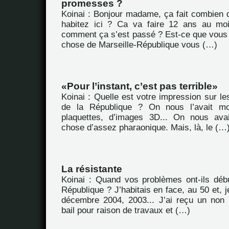
promesses ?
Koinai : Bonjour madame, ça fait combien
habitez ici ? Ca va faire 12 ans au moi
comment ça s’est passé ? Est-ce que vous
chose de Marseille-République vous (…)
Pour l’instant, c’est pas terrible
Koinai : Quelle est votre impression sur le
de la République ? On nous l’avait m
plaquettes, d’images 3D... On nous ava
chose d’assez pharaonique. Mais, là, le (…
La résistante
Koinai : Quand vos problèmes ont-ils déb
République ? J’habitais en face, au 50 et, j
décembre 2004, 2003... J’ai reçu un non
bail pour raison de travaux et (…)