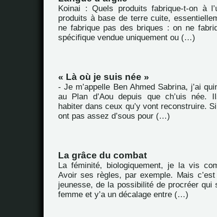
Koinai : Quels produits fabrique-t-on à l
produits à base de terre cuite, essentiellem
ne fabrique pas des briques : on ne fabriq
spécifique vendue uniquement ou (…)
« Là où je suis née »
- Je m’appelle Ben Ahmed Sabrina, j’ai quin
au Plan d’Aou depuis que ch’uis née. Il
habiter dans ceux qu’y vont reconstruire. Si
ont pas assez d’sous pour (…)
La grâce du combat
La féminité, biologiquement, je la vis co
Avoir ses règles, par exemple. Mais c’est
jeunesse, de la possibilité de procréer qui 
femme et y’a un décalage entre (…)