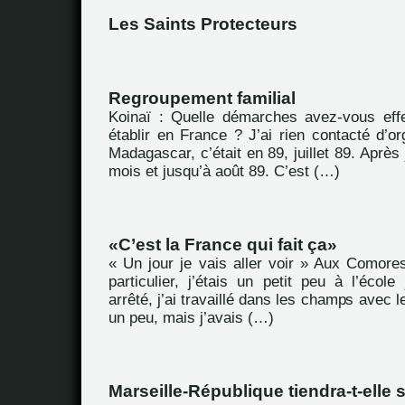
Les Saints Protecteurs
Regroupement familial
Koinaï : Quelle démarches avez-vous eff
établir en France ? J’ai rien contacté d’or
Madagascar, c’était en 89, juillet 89. Après 
mois et jusqu’à août 89. C’est (…)
C’est la France qui fait ça
« Un jour je vais aller voir » Aux Comores
particulier, j’étais un petit peu à l’école
arrêté, j’ai travaillé dans les champs avec le
un peu, mais j’avais (…)
Marseille-République tiendra-t-elle 