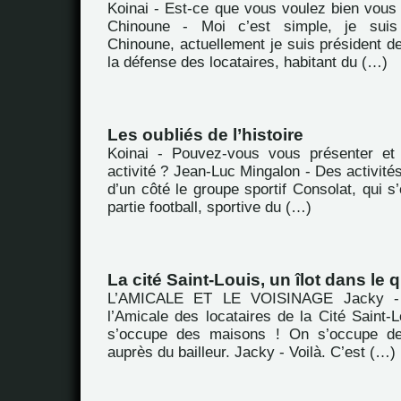
Koinai - Est-ce que vous voulez bien vous
Chinoune - Moi c’est simple, je sui
Chinoune, actuellement je suis président de
la défense des locataires, habitant du (…)
Les oubliés de l’histoire
Koinai - Pouvez-vous vous présenter et 
activité ? Jean-Luc Mingalon - Des activités,
d’un côté le groupe sportif Consolat, qui s
partie football, sportive du (…)
La cité Saint-Louis, un îlot dans le
L’AMICALE ET LE VOISINAGE Jacky -
l’Amicale des locataires de la Cité Saint-
s’occupe des maisons ! On s’occupe de
auprès du bailleur. Jacky - Voilà. C’est (…)