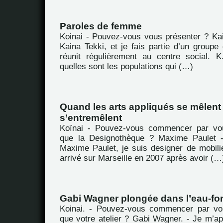
Paroles de femme
Koinai - Pouvez-vous vous présenter ? Kai
Kaina Tekki, et je fais partie d’un group
réunit régulièrement au centre social. 
quelles sont les populations qui (…)
Quand les arts appliqués se mêlent 
s’entremêlent
Koïnai - Pouvez-vous commencer par vou
que la Designothèque ? Maxime Paulet -
Maxime Paulet, je suis designer de mobili
arrivé sur Marseille en 2007 après avoir (…
Gabi Wagner plongée dans l’eau-for
Koinai. - Pouvez-vous commencer par vou
que votre atelier ? Gabi Wagner. - Je m’a