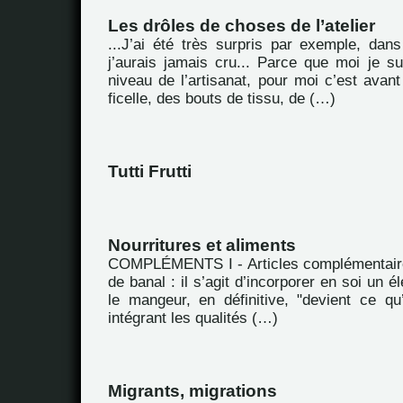
Les drôles de choses de l’atelier
...J’ai été très surpris par exemple, dans
j’aurais jamais cru... Parce que moi je su
niveau de l’artisanat, pour moi c’est avan
ficelle, des bouts de tissu, de (…)
Tutti Frutti
Nourritures et aliments
COMPLÉMENTS I - Articles complémentaire
de banal : il s’agit d’incorporer en soi un 
le mangeur, en définitive, "devient ce q
intégrant les qualités (…)
Migrants, migrations