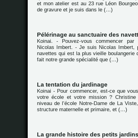
et mon atelier est au 23 rue Léon Bourgeoi
de gravure et je suis dans le (…)
Pélérinage au sanctuaire des navet
Koinai. - Pouvez-vous commencer par 
Nicolas Imbert. - Je suis Nicolas Imbert, 
navettes qui est la plus vieille boulangerie 
fait notre grande spécialité que (…)
La tentation du jardinage
Koinai - Pour commencer, est-ce que vou
votre école et votre mission ? Christine
niveau de l’école Notre-Dame de La Viste,
structure maternelle et primaire, et (…)
La grande histoire des petits jardin