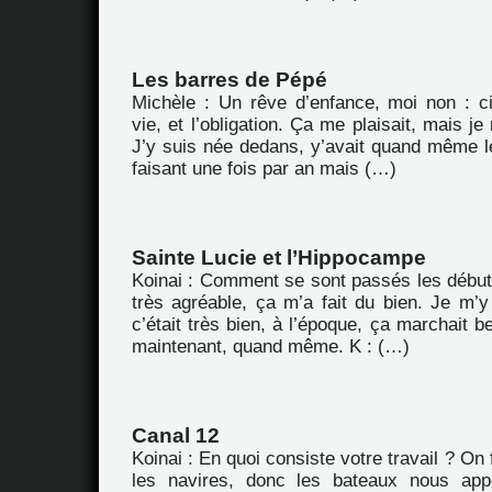
Les barres de Pépé
Michèle : Un rêve d’enfance, moi non : c
vie, et l’obligation. Ça me plaisait, mais je
J’y suis née dedans, y’avait quand même le
faisant une fois par an mais (…)
Sainte Lucie et l’Hippocampe
Koinai : Comment se sont passés les débuts
très agréable, ça m’a fait du bien. Je m’y 
c’était très bien, à l’époque, ça marchait
maintenant, quand même. K : (…)
Canal 12
Koinai : En quoi consiste votre travail ? On 
les navires, donc les bateaux nous appel