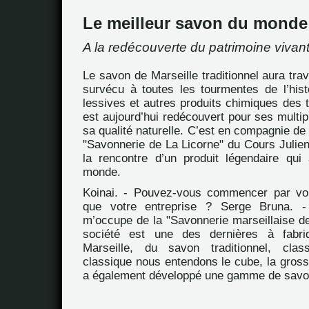
Le meilleur savon du monde
A la redécouverte du patrimoine vivant
Le savon de Marseille traditionnel aura trav
survécu à toutes les tourmentes de l’histo
lessives et autres produits chimiques des 
est aujourd’hui redécouvert pour ses multi
sa qualité naturelle. C’est en compagnie de
"Savonnerie de La Licorne" du Cours Julien
la rencontre d’un produit légendaire qui
monde.
Koinai. - Pouvez-vous commencer par vou
que votre entreprise ? Serge Bruna. -
m’occupe de la "Savonnerie marseillaise de
société est une des dernières à fabr
Marseille, du savon traditionnel, cla
classique nous entendons le cube, la gross
a également développé une gamme de savo