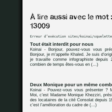
Erreur d’exécution sites/koinai/squelette
Tout était interdit pour nous
Koinai - Bonjour, pouvez-vous vous pré
Bonjour, je m’appelle Khaled. Je suis d’orig
je travaille comme infographiste depuis
combien de temps êtes-vous en (…)
Deux Monique pour un même comb
Koinai - Pouvez-vous vous présenter ? M
Moi, c’est Madame Monique Khezziri, prési
des locataires de la cité Consolat depuis 19
c’est l’amélioration du cadre de (…)