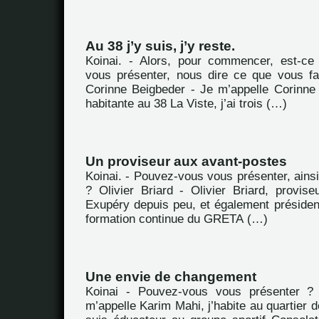
Au 38 j’y suis, j’y reste.
Koinai. - Alors, pour commencer, est-c
vous présenter, nous dire ce que vous fa
Corinne Beigbeder - Je m’appelle Corinne 
habitante au 38 La Viste, j’ai trois (…)
Un proviseur aux avant-postes
Koinai. - Pouvez-vous vous présenter, ains
? Olivier Briard - Olivier Briard, provise
Exupéry depuis peu, et également préside
formation continue du GRETA (…)
Une envie de changement
Koinai - Pouvez-vous vous présenter ?
m’appelle Karim Mahi, j’habite au quartier d