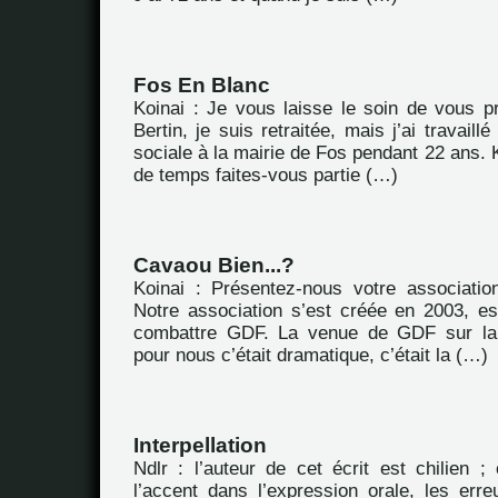
Fos En Blanc
Koinai : Je vous laisse le soin de vous p
Bertin, je suis retraitée, mais j’ai travail
sociale à la mairie de Fos pendant 22 ans.
de temps faites-vous partie (…)
Cavaou Bien...?
Koinai : Présentez-nous votre associatio
Notre association s’est créée en 2003, es
combattre GDF. La venue de GDF sur la
pour nous c’était dramatique, c’était la (…)
Interpellation
Ndlr : l’auteur de cet écrit est chilien ; 
l’accent dans l’expression orale, les err