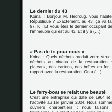
Le dernier du 43
Koinai : Bonjour M. Hedroug, vous habit
République ? Exactement, au 43, ça va fa
97. K : Et vous êtes le dernier occupant d
l’immeuble qui est au 43. Et il y a (…)
« Pas de tri pour nous »
Koinai : Quels déchets produit votre struc
déchets au niveau de la restauration 
plateaux, des cartons, des boîtes en fer, 
rapport avec la restauration. On a (…)
Le ferry-boat se refait une beauté
C’est une entreprise qui date de 1964 et
l’activité au 1er janvier 2004. Nous somme
ouvriers charpentiers ; nous faisons