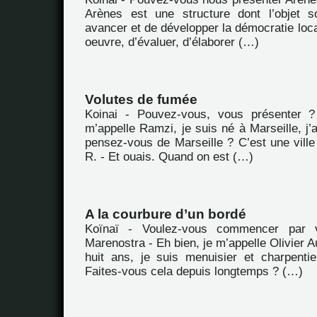
Arènes est une structure dont l’objet s
avancer et de développer la démocratie loca
oeuvre, d’évaluer, d’élaborer (…)
Volutes de fumée
Koinai - Pouvez-vous, vous présenter 
m’appelle Ramzi, je suis né à Marseille, j’
pensez-vous de Marseille ? C’est une vill
R. - Et ouais. Quand on est (…)
A la courbure d’un bordé
Koïnaï - Voulez-vous commencer par 
Marenostra - Eh bien, je m’appelle Olivier Au
huit ans, je suis menuisier et charpenti
Faites-vous cela depuis longtemps ? (…)